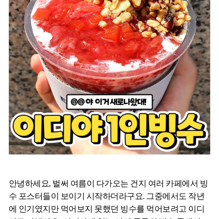
안녕하세요, 벌써 여름이 다가오는 건지 여러 카페에서 빙
수 포스터들이 보이기 시작하더라구요. 그중에서도 작년
에 인기였지만 먹어보지 못했던 빙수를 먹어보려고 이디