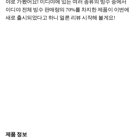
야로 가봤어요! 이디야에 있는 여러 종류의 빙수 중에서
이디야 전체 빙수 판매량의 70%를 차지한 제품이 이번에
새로 출시되었다고 하니 얼른 리뷰 시작해 볼게요!
제품 정보