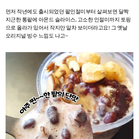
먼저 작년에도 출시되었던 팥인절미부터 살펴보면 달짝
지근한 통팥에 아몬드 슬라이스, 고소한 인절미까지 토핑
으로 올라가 있어서 작지만 알차 보이더라고요! 그 옛날
오리지널 빙수 느낌도 나고~