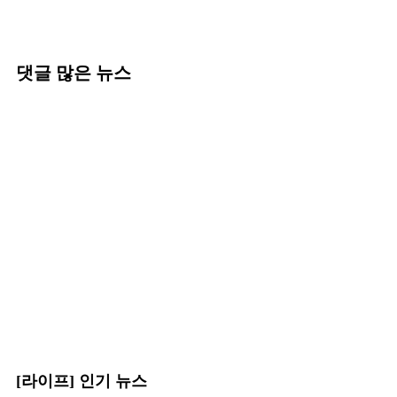
댓글 많은 뉴스
[라이프] 인기 뉴스