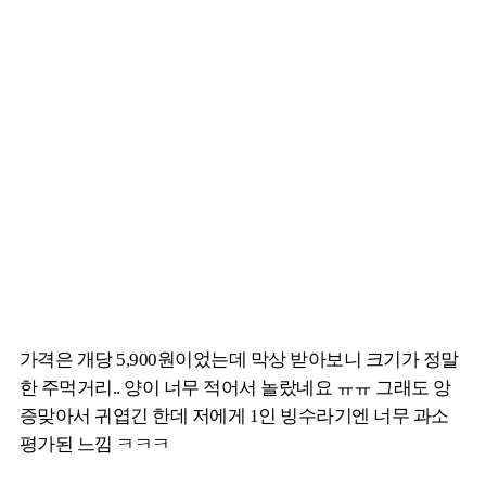
가격은 개당 5,900원이었는데 막상 받아보니 크기가 정말
한 주먹거리.. 양이 너무 적어서 놀랐네요 ㅠㅠ 그래도 앙
증맞아서 귀엽긴 한데 저에게 1인 빙수라기엔 너무 과소
평가된 느낌 ㅋㅋㅋ