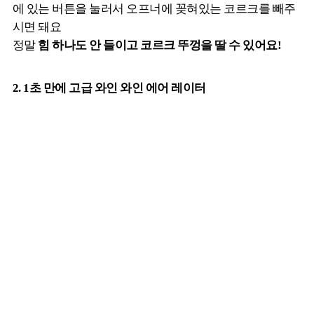
에 있는 버튼을 눌러서 오프너에 꽂혀있는 코르크를 빼주
시면 돼요
정말
힘 하나도 안 들이고 코르크 뚜껑을 딸 수 있어요!
2. 1초 만에 고급 와인 와인 에어 레이터