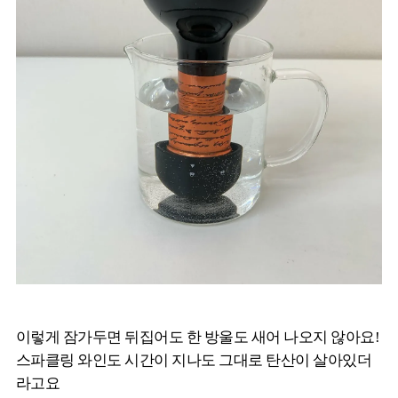
이렇게 잠가두면 뒤집어도 한 방울도 새어 나오지 않아요!
스파클링 와인도 시간이 지나도 그대로 탄산이 살아있더
라고요