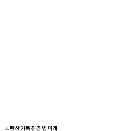
3. 탄산 가득 진공 병 마개