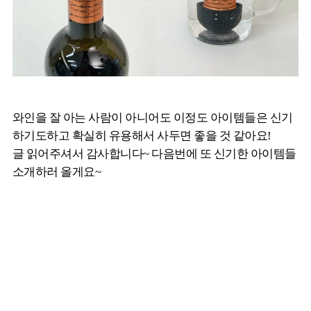
와인을 잘 아는 사람이 아니어도 이정도 아이템들은 신기
하기도하고 확실히 유용해서 사두면 좋을 것 같아요!
글 읽어주셔서 감사합니다~ 다음번에 또 신기한 아이템들
소개하러 올게요~