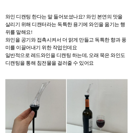
와인 디캔팅 한다는 말 들어보셨나요? 와인 본연의 맛을
살리기 위해 디캔터라는 독특한 용기에 와인을 옮기는 행
위를 말해요!
와인을 공기와 접촉시켜서 더 맑게 만들고 독특한 향과 풍
미를 이끌어내기 위한 작업인데요
일반적으로 레드와인을 디캔팅 하는데, 오래 묵은 와인도
디캔팅을 통해 침전물을 걸러줄 수 있어요