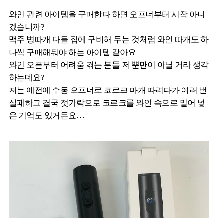
와인 관련 아이템을 구매한다 하면 오프너부터 시작 아니
겠습니까?
맥주 병따개 다들 집에 구비해 두는 것처럼 와인 따개도 하
나씩 구매해둬야 하는 아이템 같아요
와인 오픈부터 어려움 겪는 분들 저 뿐만이 아닐 거라 생각
하는데요?
저는 예전에 수동 오프너로 코르크 마개 따려다가 여러 번
실패하고 결국 젓가락으로 코르크를 와인 속으로 밀어 넣
은 기억도 있거든요…