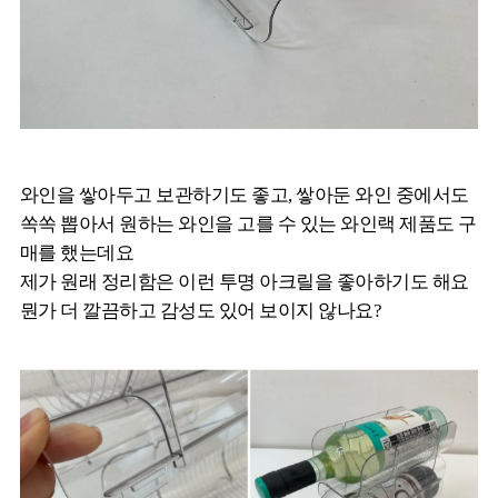
와인을 쌓아두고 보관하기도 좋고, 쌓아둔 와인 중에서도
쏙쏙 뽑아서 원하는 와인을 고를 수 있는 와인랙 제품도 구
매를 했는데요
제가 원래 정리함은 이런 투명 아크릴을 좋아하기도 해요
뭔가 더 깔끔하고 감성도 있어 보이지 않나요?