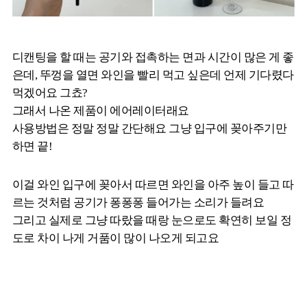
디캔팅을 할 때는 공기와 접촉하는 면과 시간이 많은 게 좋
은데, 뚜껑을 열면 와인을 빨리 먹고 싶은데 언제 기다렸다
먹겠어요 그쵸?
그래서 나온 제품이 에어레이터래요
사용방법은 정말 정말 간단해요 그냥 입구에 꽂아주기만
하면 끝!
이걸 와인 입구에 꽂아서 따르면 와인을 아주 높이 들고 따
르는 것처럼 공기가 퐁퐁퐁 들어가는 소리가 들려요
그리고 실제로 그냥 따랐을 때랑 눈으로도 확연히 보일 정
도로 차이 나게 거품이 많이 나오게 되고요