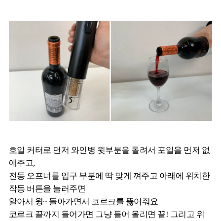
호일 커터로 먼저 와인병 윗부분을 돌려서 포일을 먼저 없
애주고,
전동 오프너를 입구 부분에 딱 맞게 껴주고 아래에 위치한
작동 버튼을 눌러주면
알아서 윙~ 돌아가면서 코르크를 뚫어줘요
코르크 끝까지 들어가면 그냥 들어 올리면 끝! 그리고 위