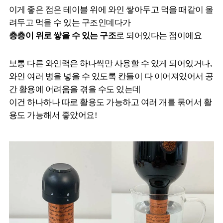
이게 좋은 점은 테이블 위에 와인 쌓아두고 먹을 때같이 올
려두고 먹을 수 있는 구조인데다가
층층이 위로 쌓을 수 있는 구조
로 되어있다는 점이에요
보통 다른 와인랙은 하나씩만 사용할 수 있게 되어있거나,
와인 여러 병을 넣을 수 있도록 칸들이 다 이어져있어서 공
간 활용에 어려움을 겪을 수도 있는데
이건 하나하나 따로 활용도 가능하고 여러 개를 묶어서 활
용도 가능해서 좋았어요!