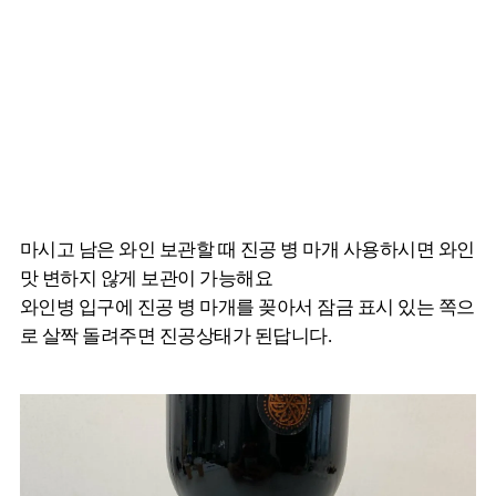
마시고 남은 와인 보관할 때 진공 병 마개 사용하시면 와인
맛 변하지 않게 보관이 가능해요
와인병 입구에 진공 병 마개를 꽂아서 잠금 표시 있는 쪽으
로 살짝 돌려주면 진공상태가 된답니다.