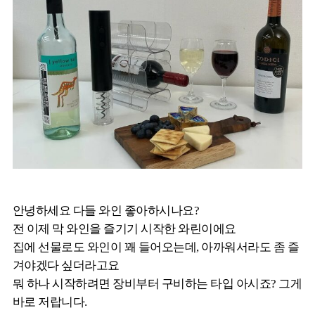
안녕하세요 다들 와인 좋아하시나요?
전 이제 막 와인을 즐기기 시작한 와린이에요
집에 선물로도 와인이 꽤 들어오는데, 아까워서라도 좀 즐
겨야겠다 싶더라고요
뭐 하나 시작하려면 장비부터 구비하는 타입 아시죠? 그게
바로 저랍니다.