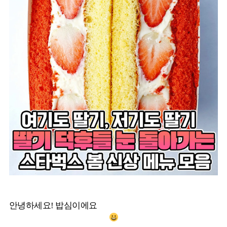
안녕하세요! 밥심이에요