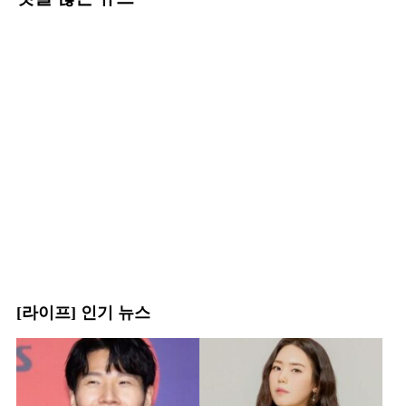
[라이프] 인기 뉴스