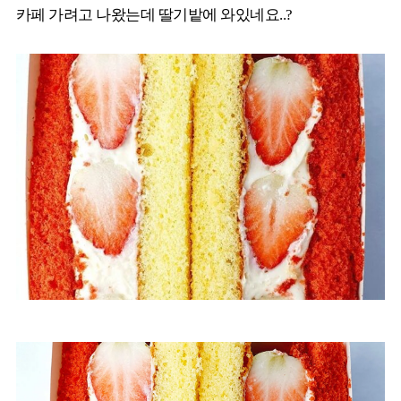
카페 가려고 나왔는데 딸기밭에 와있네요..?