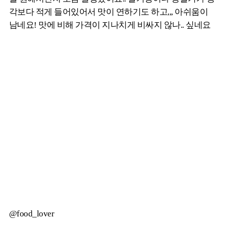
각보다 적게 들어있어서 맛이 연하기도 하고,,, 아쉬움이
남네요! 맛에 비해 가격이 지나치게 비싸지 않나.. 싶네요
@food_lover