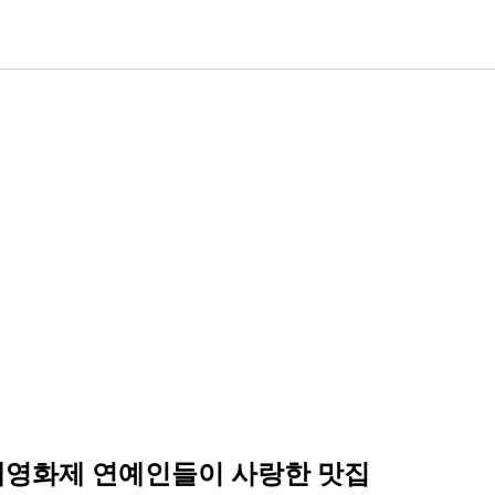
국제영화제 연예인들이 사랑한 맛집