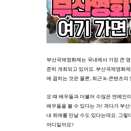
부산국제영화제는 국내에서 가장 큰 영화
준히 개최되고 있어요. 부산국제영화제
에 꼽히는 것은 물론, 최근 K-콘텐츠의
요 때 배우들과 더불어 수많은 연예인이
배우들을 볼 수 있다는 거! 게다가 
내 최애를 만날 수도 있다는데요. 그렇
어디일까요?