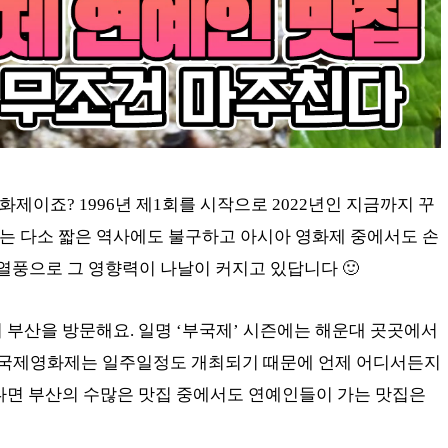
제이죠? 1996년 제1회를 시작으로 2022년인 지금까지 꾸
는 다소 짧은 역사에도 불구하고 아시아 영화제 중에서도 손
 열풍으로 그 영향력이 나날이 커지고 있답니다 🙂
 부산을 방문해요. 일명 ‘부국제’ 시즌에는 해운대 곳곳에서
부산국제영화제는 일주일정도 개최되기 때문에 언제 어디서든지
다면 부산의 수많은 맛집 중에서도 연예인들이 가는 맛집은