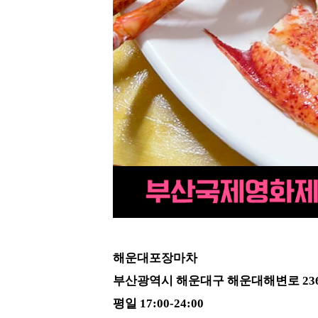
해운대포장마차
부산광역시 해운대구 해운대해변로 23
평일 17:00-24:00