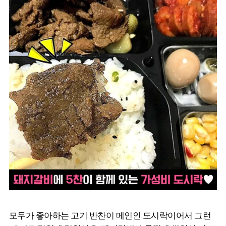
모두가 좋아하는 고기 반찬이 메인인 도시락이어서 그런