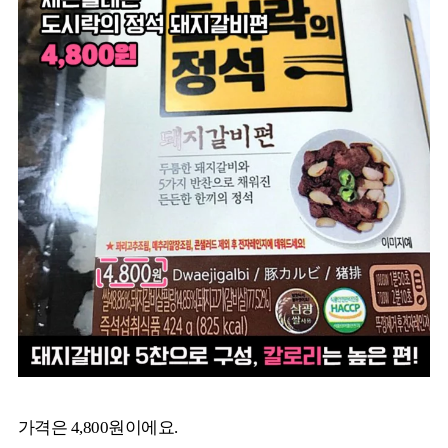
가격은 4,800원이에요.