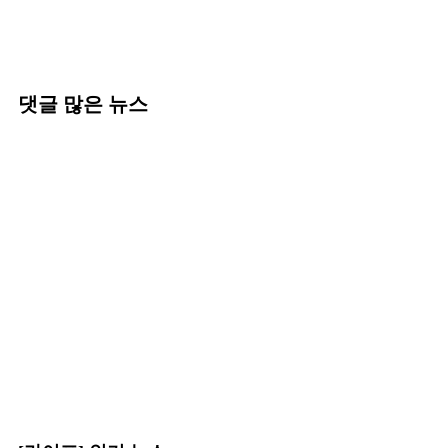
댓글 많은 뉴스