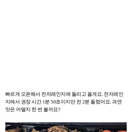
빠르게 오픈해서 전자레인지에 돌리고 올게요. 전자레인
지에서 권장 시간 1분 50초이지만 전 2분 돌렸어요. 과연
맛은 어떨지 한 번 볼까요?