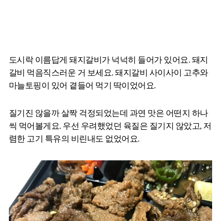
도시락 이름답게 돼지갈비가 넉넉히 들어가 있어요. 돼지
갈비 먹음직스러운 거 보세요. 돼지갈비 사이사이 고추와
마늘토핑이 있어 곁들어 먹기 딱이었어요.
질기진 않을까 살짝 걱정되었는데 과연 맛은 어떤지 하나
씩 먹어볼게요. 우선 우려했었던 육질은 질기지 않았고, 저
렴한 고기 특유의 비린내도 없었어요.